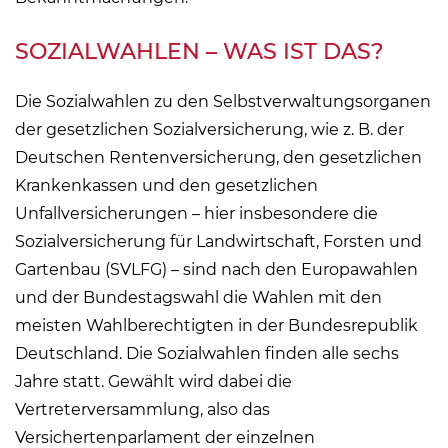
SOZIALWAHLEN – WAS IST DAS?
Die Sozialwahlen zu den Selbstverwaltungsorganen
der gesetzlichen Sozialversicherung, wie z. B. der
Deutschen Rentenversicherung, den gesetzlichen
Krankenkassen und den gesetzlichen
Unfallversicherungen – hier insbesondere die
Sozialversicherung für Landwirtschaft, Forsten und
Gartenbau (SVLFG) – sind nach den Europawahlen
und der Bundestagswahl die Wahlen mit den
meisten Wahlberechtigten in der Bundesrepublik
Deutschland. Die Sozialwahlen finden alle sechs
Jahre statt. Gewählt wird dabei die
Vertreterversammlung, also das
Versichertenparlament der einzelnen