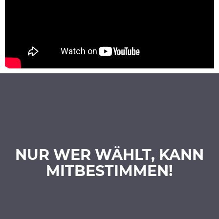
NUR WER WÄHLT, KANN
MITBESTIMMEN!