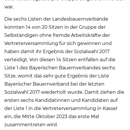
war.
Die sechs Listen der Landesbauernverbände
konnten 14 von 20 Sitzen in der Gruppe der
Selbständigen ohne fremde Arbeitskräfte der
Vertreterversammlung für sich gewinnen und
haben damit ihr Ergebnis der Sozialwahl 2017
verteidigt. Von diesen 14 Sitzen entfallen auf die
Liste 1 des Bayerischen Bauernverbandes sechs
Sitze, womit das sehr gute Ergebnis der Liste
Bayerischer Bauernverband bei der letzten
Sozialwahl 2017 wiederholt wurde. Damit ziehen die
ersten sechs Kandidatinnen und Kandidaten auf
der Liste 1 in die Vertreterversammlung in Kassel
ein, die Mitte Oktober 2023 das erste Mal
zusammentreten wird.