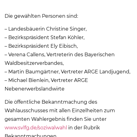
Die gewählten Personen sind:
– Landesbäuerin Christine Singer,
– Bezirkspräsident Stefan Köhler,
– Bezirkspräsident Ely Eibisch,
– Verena Callens, Vertreterin des Bayerischen
Waldbesitzerverbandes,
– Martin Baumgärtner, Vertreter ARGE Landjugend,
– Michael Bienlein, Vertreter ARGE
Nebenerwerbslandwirte
Die öffentliche Bekanntmachung des
Wahlausschusses mit allen Einzelheiten zum
gesamten Wahlergebnis finden Sie unter
www.svlfg.de/soziwalwahl
in der Rubrik
Bekanntmachungen.