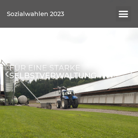
Sozialwahlen 2023