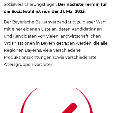
Sozialversicherungsträger.
Der nächste Termin für
die Sozialwahl ist nun der 31. Mai 2023.
Der Bayerische Bauernverband tritt zu dieser Wahl
mit einer eigenen Liste an, deren Kandidatinnen
und Kandidaten von vielen landwirtschaftlichen
Organisationen in Bayern getragen werden, die alle
Regionen Bayerns, viele verschiedene
Produktionsrichtungen sowie verschiedenste
Altersgruppen vertreten.