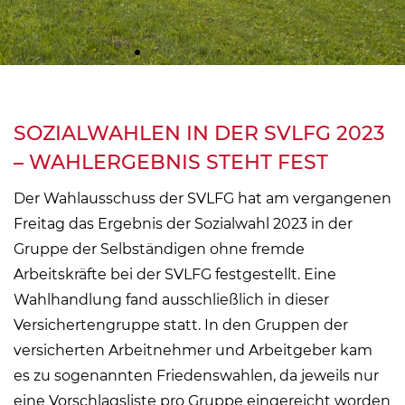
SOZIALWAHLEN IN DER SVLFG 2023
– WAHLERGEBNIS STEHT FEST
Der Wahlausschuss der SVLFG hat am vergangenen
Freitag das Ergebnis der Sozialwahl 2023 in der
Gruppe der Selbständigen ohne fremde
Arbeitskräfte bei der SVLFG festgestellt. Eine
Wahlhandlung fand ausschließlich in dieser
Versichertengruppe statt. In den Gruppen der
versicherten Arbeitnehmer und Arbeitgeber kam
es zu sogenannten Friedenswahlen, da jeweils nur
eine Vorschlagsliste pro Gruppe eingereicht worden