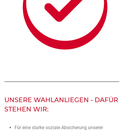
UNSERE WAHLANLIEGEN - DAFÜR
STEHEN WIR:
Für eine starke soziale Absicherung unserer